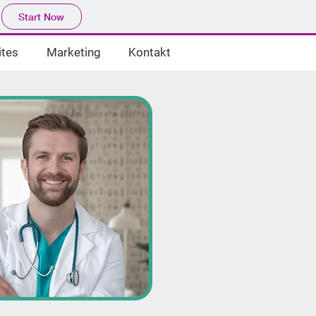
Start Now
tes
Marketing
Kontakt